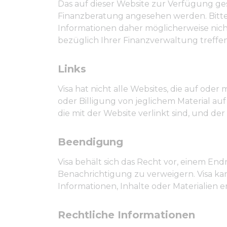
Das auf dieser Website zur Verfügung ges
Finanzberatung angesehen werden. Bitte b
Informationen daher möglicherweise nicht
bezüglich Ihrer Finanzverwaltung treffen
Links
Visa hat nicht alle Websites, die auf oder 
oder Billigung von jeglichem Material auf
die mit der Website verlinkt sind, und der
Beendigung
Visa behält sich das Recht vor, einem E
Benachrichtigung zu verweigern. Visa ka
Informationen, Inhalte oder Materialien 
Rechtliche Informationen