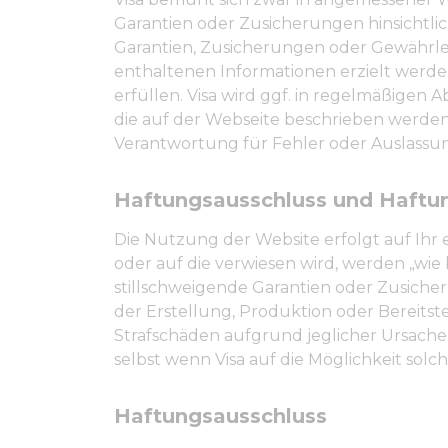
Garantien oder Zusicherungen hinsichtlich 
Garantien, Zusicherungen oder Gewährle
enthaltenen Informationen erzielt werde
erfüllen. Visa wird ggf. in regelmäßige
die auf der Webseite beschrieben werde
Verantwortung für Fehler oder Auslassun
Haftungsausschluss und Haft
Die Nutzung der Website erfolgt auf Ihr e
oder auf die verwiesen wird, werden „wie
stillschweigende Garantien oder Zusicheru
der Erstellung, Produktion oder Bereitstel
Strafschäden aufgrund jeglicher Ursache
selbst wenn Visa auf die Möglichkeit sol
Haftungsausschluss