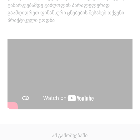
გამარჯვებამდე გაძღოლის პარალელურად
გაამდიდრეთ ფინანსური ცნებების შესახებ თქვენი
პრაქტიკული ცოდნა.
ამ გამოშვებაში: