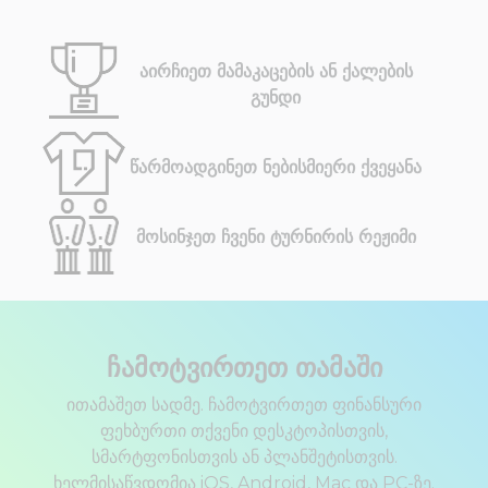
აირჩიეთ მამაკაცების ან ქალების
გუნდი
წარმოადგინეთ ნებისმიერი ქვეყანა
მოსინჯეთ ჩვენი ტურნირის რეჟიმი
ჩამოტვირთეთ თამაში
ითამაშეთ სადმე. ჩამოტვირთეთ ფინანსური
ფეხბურთი თქვენი დესკტოპისთვის,
სმარტფონისთვის ან პლანშეტისთვის.
ხელმისაწვდომია iOS, Android, Mac და PC-ზე.