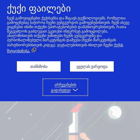
ქუქი ფაილები
ქართული
ჩვენ გამოვიყენებთ ქუქისებსა და მსგავს ტექნოლოგიებს, რომელთა
გამოყენებაც საჭიროა ჩვენი ვებგვერდის გამოყენებისთვის. ჩვენ ასევე
ვიყენებთ ისინი თქვენი უპირატესობების დამახსოვრებისთვის, რათა
შეგვეძლოს გაძლევათ უკეთესი ინტერნეტ გამოცდილება,
ანალიზისთვის თქვენი ვიზიტები ჩვენს ვებგვერდზე და
პერსონალიზებული მარკეტინგის დაშვება (ჩვენი მარკეტინგის
პარტნიორებისთვის კიდეც). დეტალებისთვის იხილეთ ჩვენი
ქუქის
შეტყობინება.
თანხმობა
ყველას უარყოფა
არჩევანების
გადახედვა