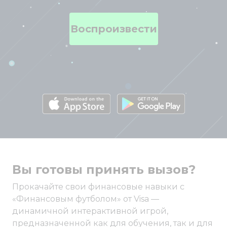
Воспроизвести
Вы готовы принять вызов?
Прокачайте свои финансовые навыки с
«Финансовым футболом» от Visa —
динамичной интерактивной игрой,
предназначенной как для обучения, так и для