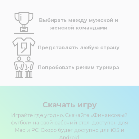
Выбирать между мужской и
женской командами
Представлять любую страну
Попробовать режим турнира
Скачать игру
Играйте где угодно. Скачайте «Финансовый
футбол» на свой рабочий стол. Доступен для
Mac и PC. Скоро будет доступно для iOS и
Android.