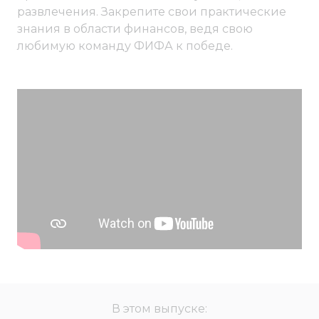
развлечения. Закрепите свои практические
знания в области финансов, ведя свою
любимую команду ФИФА к победе.
В этом выпуске: