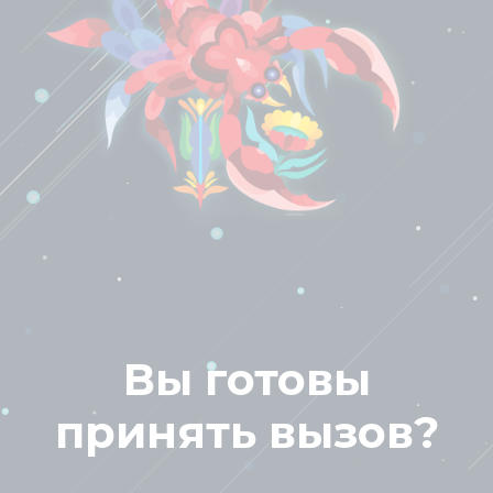
Вы готовы
принять вызов?