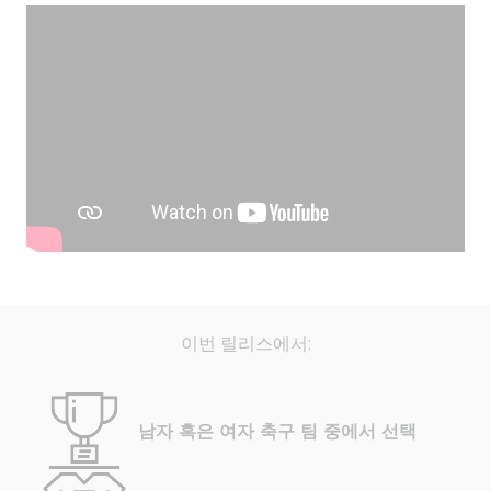
이번 릴리스에서:
남자 혹은 여자 축구 팀 중에서 선택