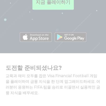
지금 플레이하기
도전할 준비되셨나요?
교육과 재미 모두를 잡은 Visa Financial Football 게임
을 플레이하며 금융 지식을 한 단계 업그레이드하세요. 여
러분이 응원하는 FIFA 팀을 승리로 이끌면서 실용적인 금
융 지식을 배우세요.