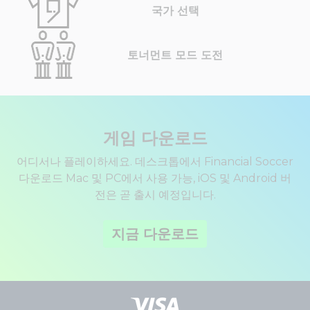
국가 선택
토너먼트 모드 도전
게임 다운로드
어디서나 플레이하세요. 데스크톱에서 Financial Soccer
다운로드 Mac 및 PC에서 사용 가능, iOS 및 Android 버
전은 곧 출시 예정입니다.
지금 다운로드