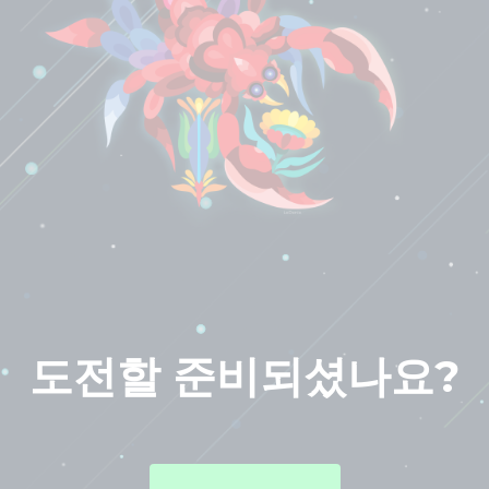
도전할 준비되셨나요?