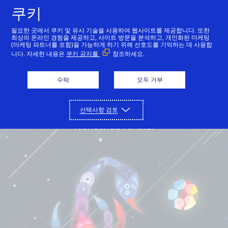
쿠키
한국어
필요한 곳에서 쿠키 및 유사 기술을 사용하여 웹사이트를 제공합니다. 또한
최상의 온라인 경험을 제공하고, 사이트 방문을 분석하고, 개인화된 마케팅
(마케팅 파트너를 포함)을 가능하게 하기 위해 선호도를 기억하는 데 사용합
니다. 자세한 내용은
쿠키 공지를
참조하세요.
수락
모두 거부
선택사항 검토