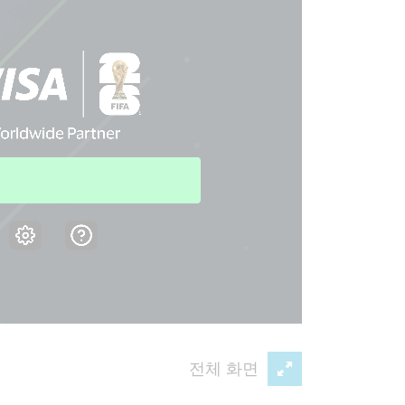
전체 화면