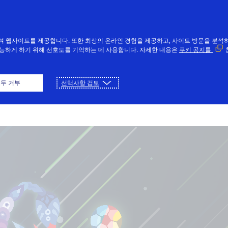
여 웹사이트를 제공합니다. 또한 최상의 온라인 경험을 제공하고, 사이트 방문을 분석하
능하게 하기 위해 선호도를 기억하는 데 사용합니다. 자세한 내용은
쿠키 공지를
플레이
다운로드
두 거부
선택사항 검토