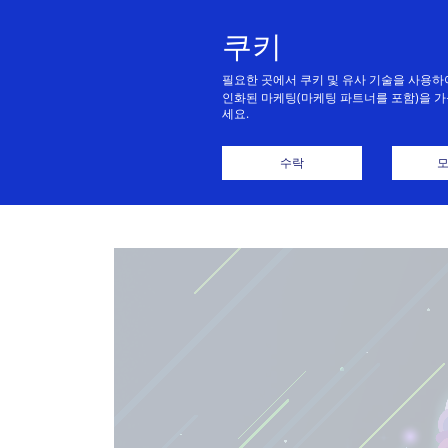
쿠키
필요한 곳에서 쿠키 및 유사 기술을 사용하
인화된 마케팅(마케팅 파트너를 포함)을 가
세요.
홈
수락
모