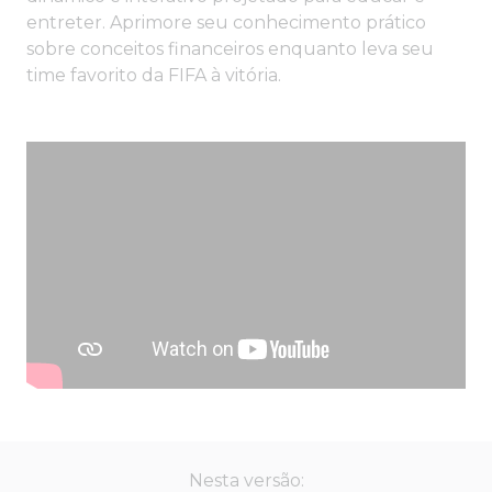
entreter. Aprimore seu conhecimento prático
sobre conceitos financeiros enquanto leva seu
time favorito da FIFA à vitória.
Nesta versão: