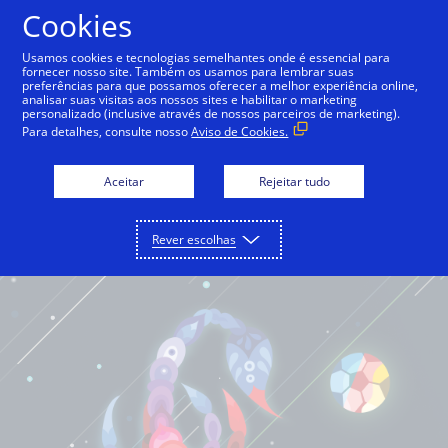
Cookies
Português
Usamos cookies e tecnologias semelhantes onde é essencial para
fornecer nosso site. Também os usamos para lembrar suas
preferências para que possamos oferecer a melhor experiência online,
analisar suas visitas aos nossos sites e habilitar o marketing
personalizado (inclusive através de nossos parceiros de marketing).
Para detalhes, consulte nosso
Aviso de Cookies.
Aceitar
Rejeitar tudo
Rever escolhas