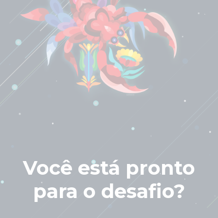
Você está pronto
para o desafio?