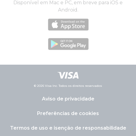
Disponível em Mac e PC, em breve para iOS e
Android.
© 2026 Visa Inc. Todos os direitos reservados
Aviso de privacidade
Preferências de cookies
Termos de uso e isenção de responsabilidade