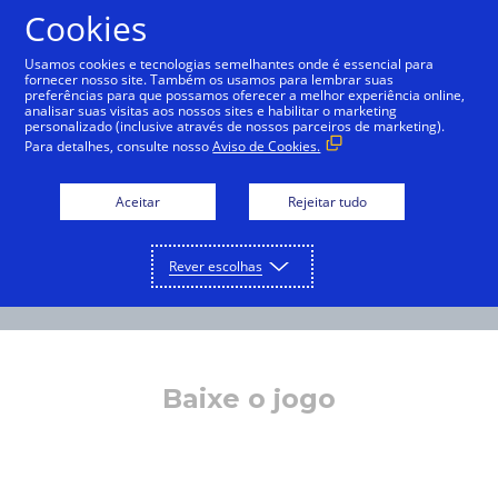
Cookies
Português
Usamos cookies e tecnologias semelhantes onde é essencial para
fornecer nosso site. Também os usamos para lembrar suas
preferências para que possamos oferecer a melhor experiência online,
analisar suas visitas aos nossos sites e habilitar o marketing
personalizado (inclusive através de nossos parceiros de marketing).
Para detalhes, consulte nosso
Aviso de Cookies.
Aceitar
Rejeitar tudo
Rever escolhas
Baixe o jogo